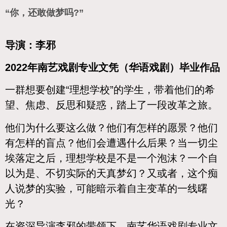
“你，还敢做梦吗?”
导演：李邪
2022年南艺戏剧专业文凭（华语戏剧）毕业作品
一群想要创建“理想学校”的学生，带着他们的希
望、焦虑、反思和疑惑，踏上了一段改革之旅。
他们为什么要这么做？他们有怎样的愿景？他们
有怎样的盲点？他们会遭遇什么后果？当一切尘
埃落定之后，理想学校是不是一个泡沫？一个自
以为是、不切实际的天真梦幻？又或者，这个痴
人说梦的实验，可能暗示着自主变革的一线曙
光？
在资深导演李邪的带领下，南艺华语戏剧专业文