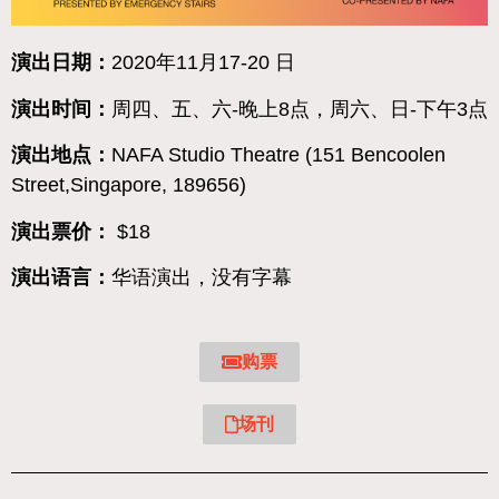
演出日期：
2020年11月17-20 日
演出时间：
周四、五、六-晚上8点，周六、日-下午3点
演出地点：
NAFA Studio Theatre (
151 Bencoolen
Street,Singapore, 189656)
演出票价：
$18
演出语言：
华语演出，没有字幕
购票
场刊