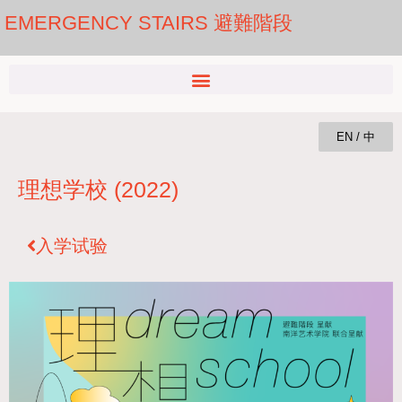
EMERGENCY STAIRS 避難階段
EN / 中
理想学校 (2022)
入学试验