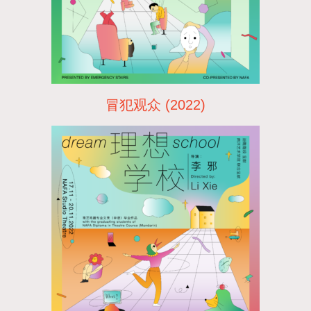
冒犯观众 (2022)