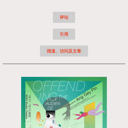
评论
引用
报道、访问及文章