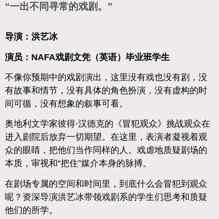
“一出不同寻常的戏剧。”
导演：洪艺冰
演员：NAFA戏剧文凭（英语）毕业班学生
不像你预期中的戏剧演出，这里没有戏也没有剧，没
有故事和情节，没有具体的角色扮演，没有虚构的时
间可循，没有想象的叙事可看。
奥地利文学家彼得·汉德克的《冒犯观众》挑战观众在
进入剧院后放弃一切期望。在这里，表演者凝视着观
众的眼睛，把他们当作同样的人。戏虐地质疑剧场的
本质，审视和“把住”媒介本身的脉搏。
在剧场专属的空间和时间里，到底什么会冒犯到观众
呢？资深导演洪艺冰带领戏剧系的学生们思考和质疑
他们的所学。