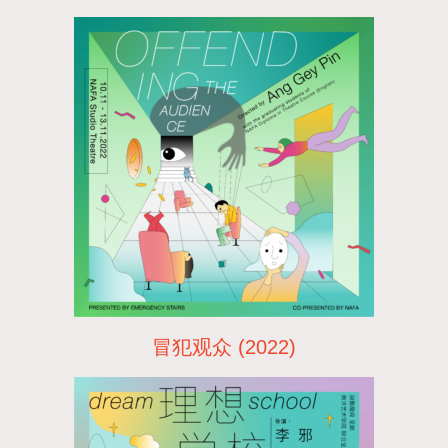
冒犯观众 (2022)