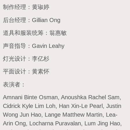
制作经理：黄琡婷
后台经理：Gillian Ong
道具和服装统筹：翁惠敏
声音指导：Gavin Leahy
灯光设计：李亿杉
平面设计：黄素怀
表演者：
Amnani Binte Osman, Anoushka Rachel Sam,
Cidrick Kyle Lim Loh, Han Xin-Le Pearl, Justin
Wong Jun Hao, Lange Matthew Martin, Lea-
Arin Ong, Locharna Puravalan, Lum Jing Hao,