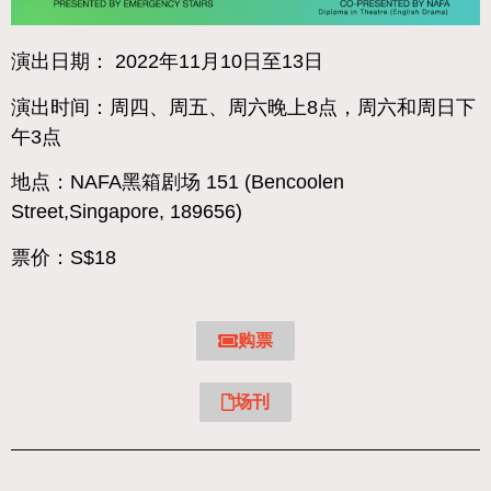
演出日期： 2022年11月10日至13日
演出时间：周四、周五、周六晚上8点，周六和周日下
午3点
地点：NAFA黑箱剧场 151 (Bencoolen
Street,Singapore, 189656)
票价：S$18
购票
场刊