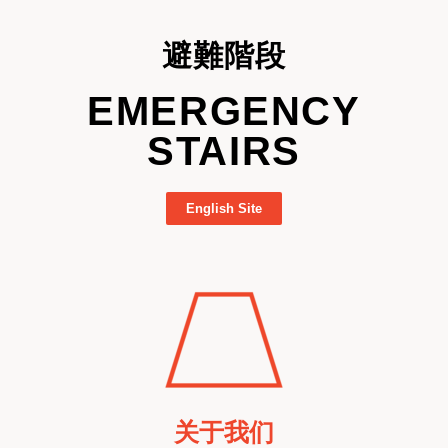
避難階段
EMERGENCY
STAIRS
English Site
关于我们